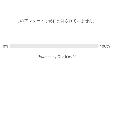
このアンケートは現在公開されていません。
0%
100%
Powered by Qualtrics