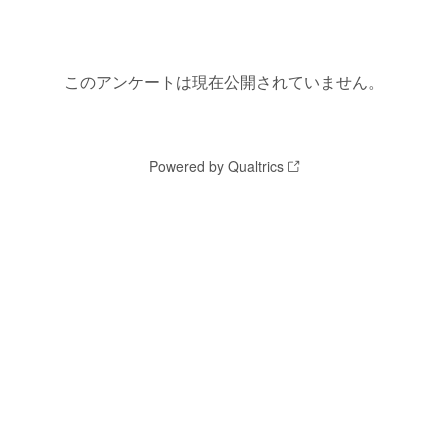
このアンケートは現在公開されていません。
Powered by Qualtrics